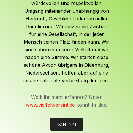
würdevollen und respektvollen
Umgang miteinander unabhängig von
Herkunft, Geschlecht oder sexueller
Orientierung. Wir setzen ein Zeichen
für eine Gesellschaft, in der jeder
Mensch seinen Platz finden kann. Wir
sind schön in unserer Vielfalt und wir
haben eine Stimme. Wir starten diese
schöne Aktion übrigens in Oldenburg,
Niedersachsen, hoffen aber auf eine
rasche nationale Verbreitung der Idee.
Wollt ihr mehr erfahren? Unter
www.vielfaltvereint.de
könnt ihr das.
KONTAKT