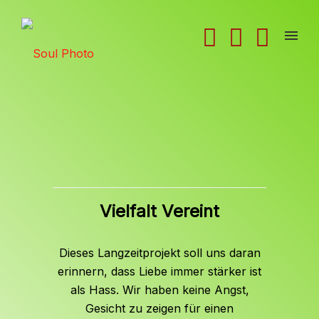
Vielfalt Vereint
Dieses Langzeitprojekt soll uns daran
erinnern, dass Liebe immer stärker ist
als Hass. Wir haben keine Angst,
Gesicht zu zeigen für einen